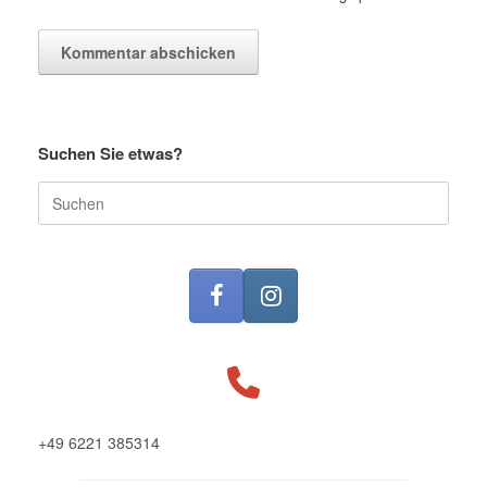
Suchen Sie etwas?
Suche
nach:
+49 6221 385314