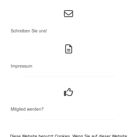
Schreiben Sie uns!
Impressum
Mitglied werden?
Diese Website benutzt Cookies. Wenn Sie auf dieser Website