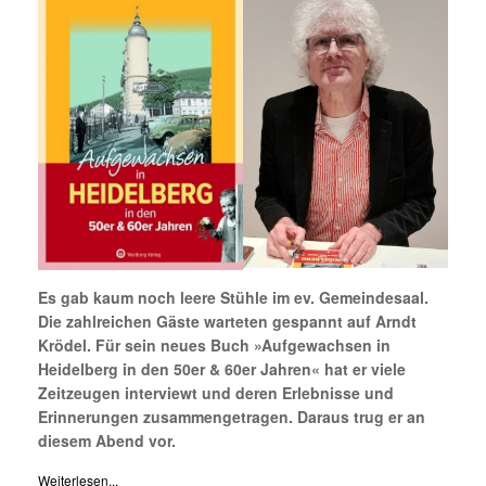
Es gab kaum noch leere Stühle im ev. Gemeindesaal.
Die zahlreichen Gäste warteten gespannt auf Arndt
Krödel. Für sein neues Buch »Aufgewachsen in
Heidelberg in den 50er & 60er Jahren« hat er viele
Zeitzeugen interviewt und deren Erlebnisse und
Erinnerungen zusammengetragen. Daraus trug er an
diesem Abend vor.
Weiterlesen...