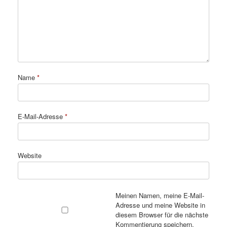
Name
*
E-Mail-Adresse
*
Website
Meinen Namen, meine E-Mail-
Adresse und meine Website in
diesem Browser für die nächste
Kommentierung speichern.