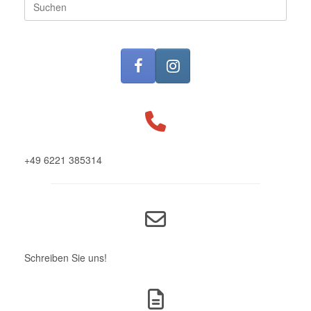
nach:
+49 6221 385314
Schreiben Sie uns!