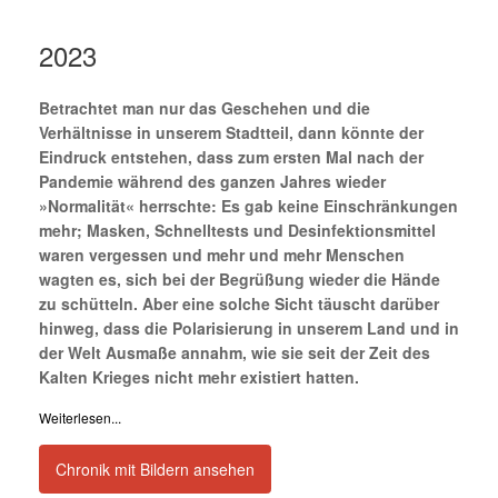
2023
Betrachtet man nur das Geschehen und die
Verhältnisse in unserem Stadtteil, dann könnte der
Eindruck entstehen, dass zum ersten Mal nach der
Pandemie während des ganzen Jahres wieder
»Normalität« herrschte: Es gab keine Einschränkungen
mehr; Masken, Schnelltests und Desinfektionsmittel
waren vergessen und mehr und mehr Menschen
wagten es, sich bei der Begrüßung wieder die Hände
zu schütteln. Aber eine solche Sicht täuscht darüber
hinweg, dass die Polarisierung in unserem Land und in
der Welt Ausmaße annahm, wie sie seit der Zeit des
Kalten Krieges nicht mehr existiert hatten.
Weiterlesen...
Chronik mit Bildern ansehen