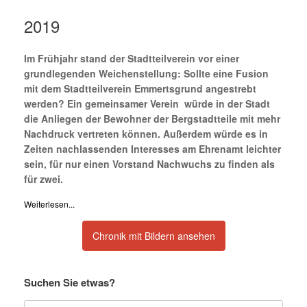
2019
Im Frühjahr stand der Stadtteilverein vor einer
grundlegenden Weichenstellung: Sollte eine Fusion
mit dem Stadtteilverein Emmertsgrund angestrebt
werden? Ein gemeinsamer Verein würde in der Stadt
die Anliegen der Bewohner der Bergstadtteile mit mehr
Nachdruck vertreten können. Außerdem würde es in
Zeiten nachlassenden Interesses am Ehrenamt leichter
sein, für nur einen Vorstand Nachwuchs zu finden als
für zwei.
Weiterlesen...
Chronik mit Bildern ansehen
Suchen Sie etwas?
Suche