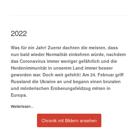
2022
Was für ein Jahr! Zuerst dachten die meisten, dass
nun bald wieder Normalität einkehren würde, nachdem
das Coronavirus immer weniger gefährlich und die
Herdenimmunität in unserem Land immer besser
geworden war. Doch weit gefehlt! Am 24. Februar griff
Russland die Ukraine an und begann einen brutalen
und mörderischen Eroberungsfeldzug mitten in
Europa.
Weiterlesen...
Chronik mit Bildern ansehen