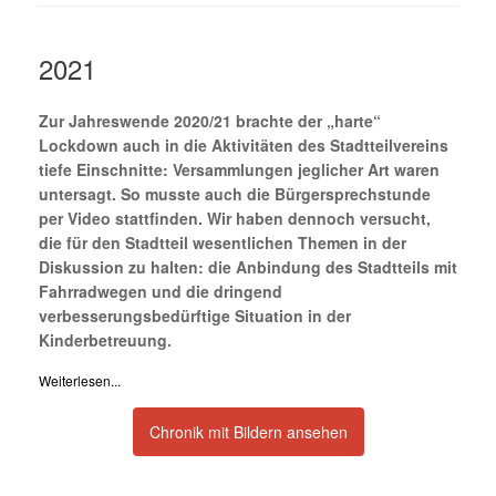
2021
Zur Jahreswende 2020/21 brachte der „harte“
Lockdown auch in die Aktivitäten des Stadtteilvereins
tiefe Einschnitte: Versammlungen jeglicher Art waren
untersagt. So musste auch die Bürgersprechstunde
per Video stattfinden. Wir haben dennoch versucht,
die für den Stadtteil wesentlichen Themen in der
Diskussion zu halten: die Anbindung des Stadtteils mit
Fahrradwegen und die dringend
verbesserungsbedürftige Situation in der
Kinderbetreuung.
Weiterlesen...
Chronik mit Bildern ansehen