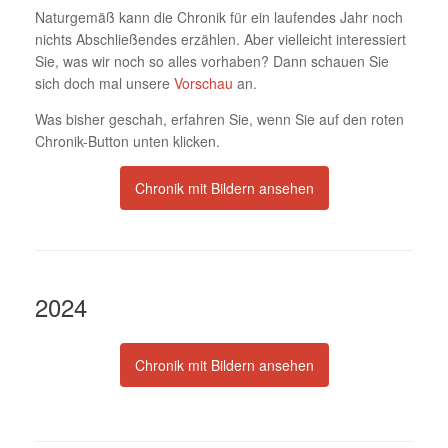
Naturgemäß kann die Chronik für ein laufendes Jahr noch
nichts Abschließendes erzählen. Aber vielleicht interessiert
Sie, was wir noch so alles vorhaben? Dann schauen Sie
sich doch mal unsere
Vorschau
an.
Was bisher geschah, erfahren Sie, wenn Sie auf den roten
Chronik-Button unten klicken.
Chronik mit Bildern ansehen
2024
Chronik mit Bildern ansehen