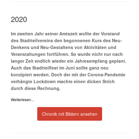
2020
Im zweiten Jahr seiner Amtszeit wollte der Vorstand
des Stadtteilvereins den begonnenen Kurs des Neu-
Denkens und Neu-Gestaltens von Aktivitäten und
Veranstaltungen fortführen. So wurde nicht nur nach
langer Zeit endlich wieder ein Jahresempfang geplant.
Auch das Stadtteilfest im Juni sollte ganz neu
konzipiert werden. Doch der mit der Corona-Pandemie
verhängte Lockdown machte einen dicken Strich
durch diese Rechnung.
Weiterlesen...
Chronik mit Bildern ansehen