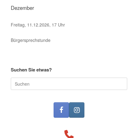
Dezember
Freitag, 11.12.2026, 17 Uhr
Bürgersprechstunde
Suchen Sie etwas?
Suche
nach: