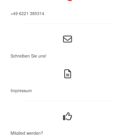
+49 6221 385314
Schreiben Sie uns!
Impressum
Mitglied werden?