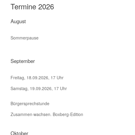
Termine 2026
August
Sommerpause
September
Freitag, 18.09.2026, 17 Uhr
Samstag, 19.09.2026, 17 Uhr
Bürgersprechstunde
Zusammen·wachsen. Boxberg-Edition
Oktober