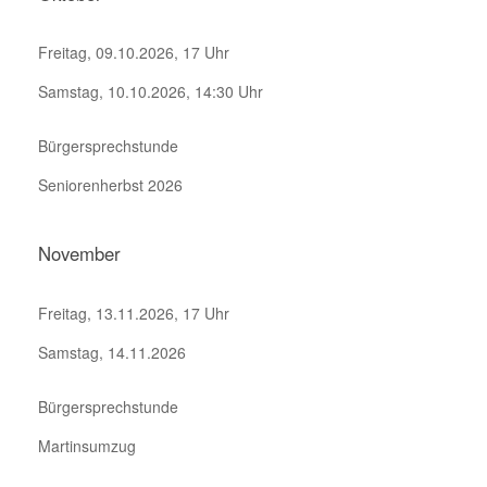
Freitag, 09.10.2026, 17 Uhr
Samstag, 10.10.2026, 14:30 Uhr
Bürgersprechstunde
Seniorenherbst 2026
November
Freitag, 13.11.2026, 17 Uhr
Samstag, 14.11.2026
Bürgersprechstunde
Martinsumzug