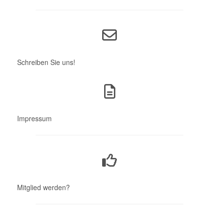
Schreiben Sie uns!
Impressum
Mitglied werden?