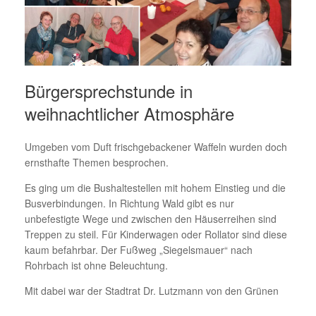
Bürgersprechstunde in
weihnachtlicher Atmosphäre
Umgeben vom Duft frischgebackener Waffeln wurden doch
ernsthafte Themen besprochen.
Es ging um die Bushaltestellen mit hohem Einstieg und die
Busverbindungen. In Richtung Wald gibt es nur
unbefestigte Wege und zwischen den Häuserreihen sind
Treppen zu steil. Für Kinderwagen oder Rollator sind diese
kaum befahrbar. Der Fußweg „Siegelsmauer“ nach
Rohrbach ist ohne Beleuchtung.
Mit dabei war der Stadtrat Dr. Lutzmann von den Grünen