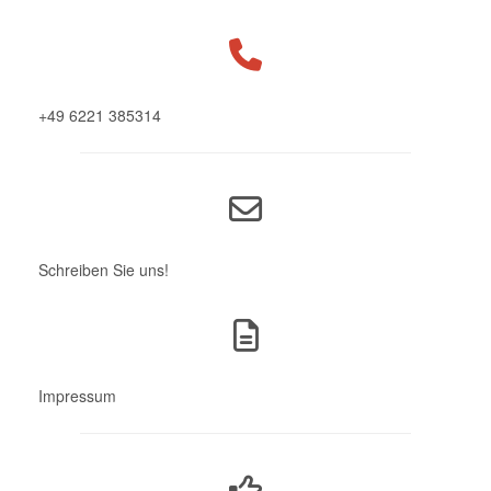
+49 6221 385314
Schreiben Sie uns!
Impressum