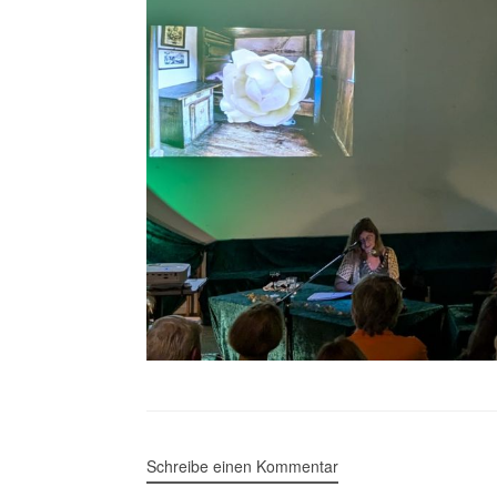
Schreibe einen Kommentar