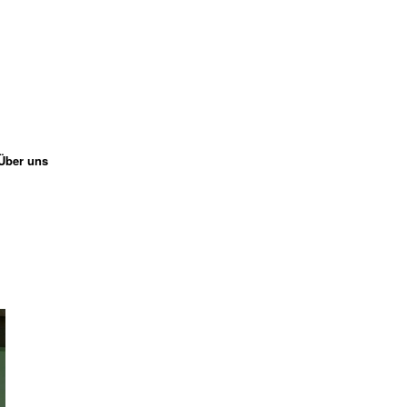
Über uns