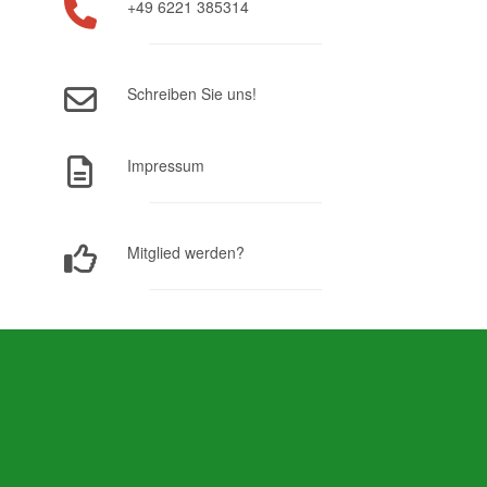
+49 6221 385314
Schreiben Sie uns!
Impressum
Mitglied werden?