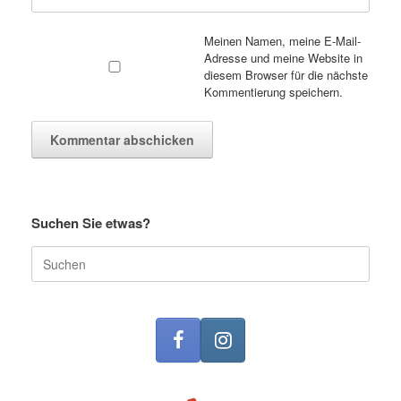
Meinen Namen, meine E-Mail-
Adresse und meine Website in
diesem Browser für die nächste
Kommentierung speichern.
Suchen Sie etwas?
Suche
nach: