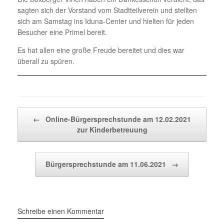
sagten sich der Vorstand vom Stadtteilverein und stellten
sich am Samstag ins Iduna-Center und hielten für jeden
Besucher eine Primel bereit.
Es hat allen eine große Freude bereitet und dies war
überall zu spüren.
Beitragsnavigation
←
Online-Bürgersprechstunde am 12.02.2021
zur Kinderbetreuung
Bürgersprechstunde am 11.06.2021
→
Schreibe einen Kommentar