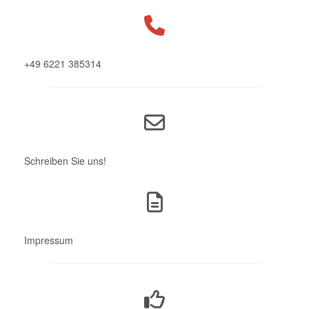
+49 6221 385314
Schreiben Sie uns!
Impressum