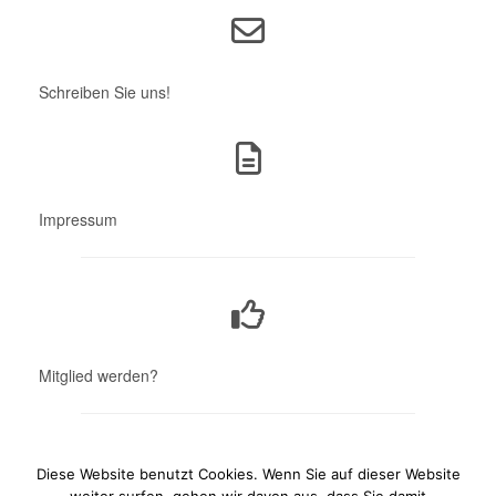
Schreiben Sie uns!
Impressum
Mitglied werden?
Diese Website benutzt Cookies. Wenn Sie auf dieser Website