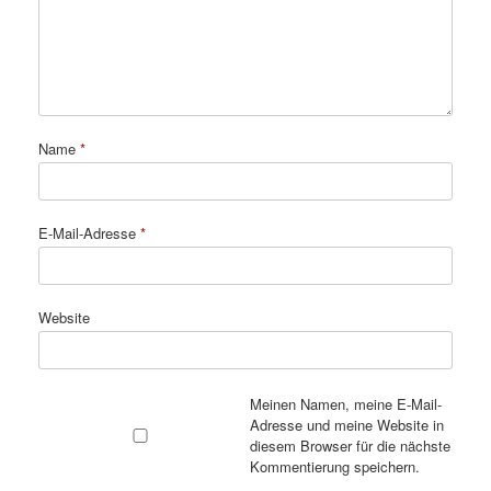
Name
*
E-Mail-Adresse
*
Website
Meinen Namen, meine E-Mail-
Adresse und meine Website in
diesem Browser für die nächste
Kommentierung speichern.