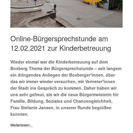
Online-Bürgersprechstunde am
12.02.2021 zur Kinderbetreuung
Wieder einmal war die Kinderbetreuung auf dem
Boxberg Thema der Bürgersprechstunde – seit langem
ein dringendes Anliegen der Boxberger*innen, über
das wir immer wieder versuchen, mit Vertreter*innen
der Stadt ins Gespräch zu kommen. Daher haben wir
uns sehr gefreut, als wir die neue Bürgermeisterin für
Familie, Bildung, Soziales und Chancengleichheit,
Frau Stefanie Jansen, in unserer Runde begrüßen
konnten.
Weiterlesen...