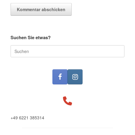
Suchen Sie etwas?
Suche
nach:
+49 6221 385314