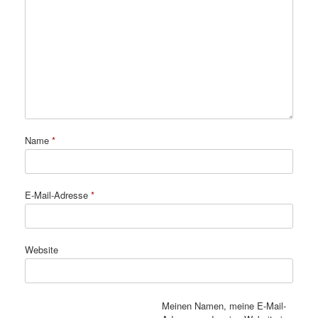
Name
*
E-Mail-Adresse
*
Website
Meinen Namen, meine E-Mail-