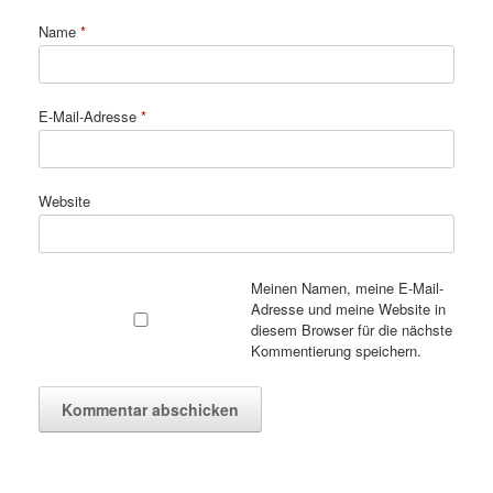
Name
*
E-Mail-Adresse
*
Website
Meinen Namen, meine E-Mail-
Adresse und meine Website in
diesem Browser für die nächste
Kommentierung speichern.