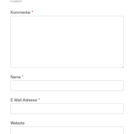
markiert
Kommentar
*
Name
*
E-Mail-Adresse
*
Website