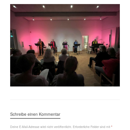
Schreibe einen Kommentar
Deine E-Mail-Adresse wird nicht veröffentlicht.
Erforderliche Felder sind mit
*