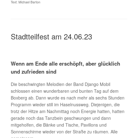
Text: Michael Barton
Stadtteilfest am 24.06.23
Wenn am Ende alle erschöpft, aber glücklich
und zufrieden sind
Die beschwingten Melodien der Band Django Mobil
schlossen einen wunderbaren und bunten Tag auf dem
Boxberg ab. Dann wurde es nach mehr als sechs Stunden
Programm wieder still im Haselnussweg. Diejenigen, die
trotz der Hitze am Nachmittag noch Energie hatten, hatten
gerade noch das Tanzbein geschwungen und dann
mitgeholfen, die Bänke und Tische, Pavillons und
Sonnenschirme wieder von der Straße zu räumen. Alle