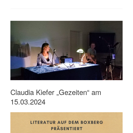
Claudia Kiefer „Gezeiten“ am
15.03.2024