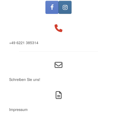
+49 6221 385314
Schreiben Sie uns!
Impressum