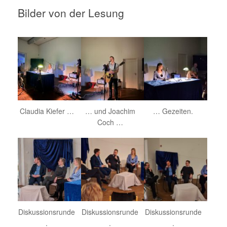
Bilder von der Lesung
Claudia Kiefer …
… und Joachim
… Gezeiten.
Coch …
Diskussionsrunde
Diskussionsrunde
Diskussionsrunde
.
.
.