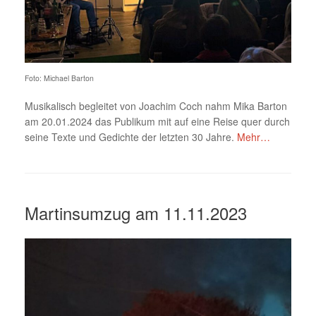
Foto: Michael Barton
Musikalisch begleitet von Joachim Coch nahm Mika Barton
am 20.01.2024 das Publikum mit auf eine Reise quer durch
seine Texte und Gedichte der letzten 30 Jahre.
Mehr…
Martinsumzug am 11.11.2023