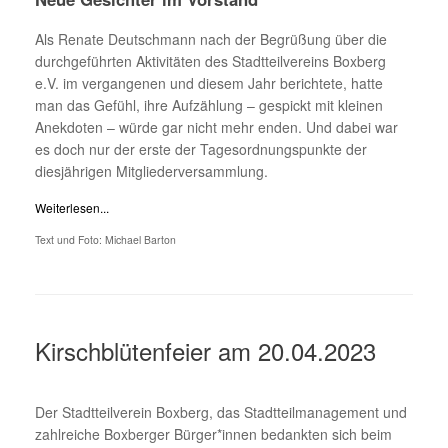
Als Renate Deutschmann nach der Begrüßung über die
durchgeführten Aktivitäten des Stadtteilvereins Boxberg
e.V. im vergangenen und diesem Jahr berichtete, hatte
man das Gefühl, ihre Aufzählung – gespickt mit kleinen
Anekdoten – würde gar nicht mehr enden. Und dabei war
es doch nur der erste der Tagesordnungspunkte der
diesjährigen Mitgliederversammlung.
Weiterlesen...
Text und Foto: Michael Barton
Kirschblütenfeier am 20.04.2023
Der Stadtteilverein Boxberg, das Stadtteilmanagement und
zahlreiche Boxberger Bürger*innen bedankten sich beim