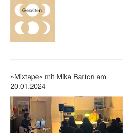
»Mixtape« mit Mika Barton am
20.01.2024