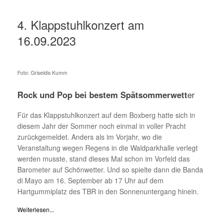
4. Klappstuhlkonzert am
16.09.2023
Foto: Griseldis Kumm
Rock und Pop bei bestem Spätsommerwett
er
Für das Klappstuhlkonzert auf dem Boxberg hatte sich in
diesem Jahr der Sommer noch einmal in voller Pracht
zurückgemeldet. Anders als im Vorjahr, wo die
Veranstaltung wegen Regens in die Waldparkhalle verlegt
werden musste, stand dieses Mal schon im Vorfeld das
Barometer auf Schönwetter. Und so spielte dann die Banda
di Mayo am 16. September ab 17 Uhr auf dem
Hartgummiplatz des TBR in den Sonnenuntergang hinein.
Weiterlesen...