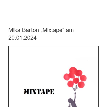
Mika Barton „Mixtape“ am
20.01.2024