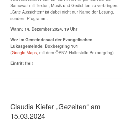
Samowar mit Texten, Musik und Gedichten zu verbringen.
„Gute Aussichten“ ist dabei nicht nur Name der Lesung,
sondern Programm.
Wann: 14. Dezember 2024, 19 Uhr
Wo:
Im Gemeindesaal der Evangelischen
Lukasgemeinde, Boxbergring 101
(
Google Maps,
mit dem ÖPNV: Haltestelle Boxbergring)
Eintritt frei!
Claudia Kiefer „Gezeiten“ am
15.03.2024