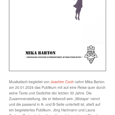
Musikalisch begleitet von
Joachim Coch
nahm Mika Barton
am 20.01.2024 das Publikum mit auf eine Reise quer durch
seine Texte und Gedichte der letzten 30 Jahre. Die
Zusammenstellung, die er liebevoll sein „Mixtape“ nennt
und die passend in A- und B-Seite unterteilt ist, stieß auf
ein begeistertes Publikum. Jörg Hartmann und Laura