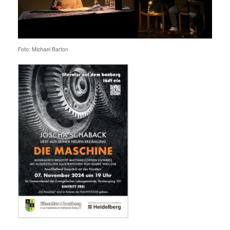
Foto: Michael Barton