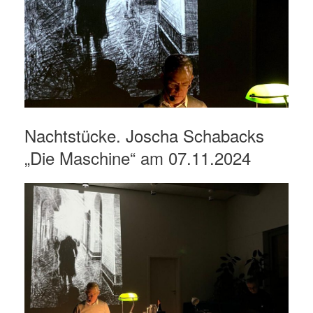
Nachtstücke. Joscha Schabacks
„Die Maschine“ am 07.11.2024