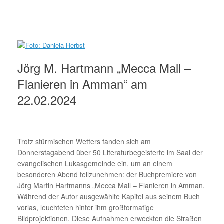
Jörg M. Hartmann „Mecca Mall –
Flanieren in Amman“ am
22.02.2024
Trotz stürmischen Wetters fanden sich am
Donnerstagabend über 50 Literaturbegeisterte im Saal der
evangelischen Lukasgemeinde ein, um an einem
besonderen Abend teilzunehmen: der Buchpremiere von
Jörg Martin Hartmanns „Mecca Mall – Flanieren in Amman.
Während der Autor ausgewählte Kapitel aus seinem Buch
vorlas, leuchteten hinter ihm großformatige
Bildprojektionen. Diese Aufnahmen erweckten die Straßen