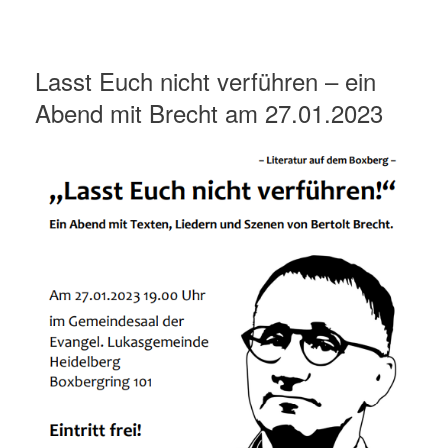
Lasst Euch nicht verführen – ein
Abend mit Brecht am 27.01.2023