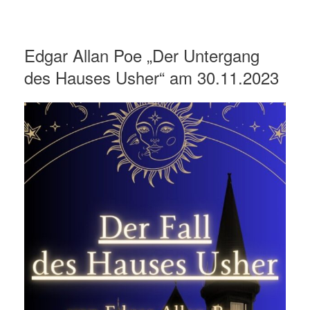
Edgar Allan Poe „Der Untergang
des Hauses Usher“ am 30.11.2023