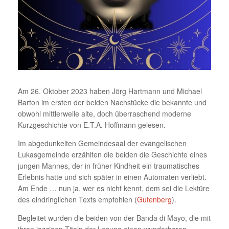
Am 26. Oktober 2023 haben Jörg Hartmann und Michael
Barton im ersten der beiden Nachstücke die bekannte und
obwohl mittlerweile alte, doch überraschend moderne
Kurzgeschichte von E.T.A. Hoffmann gelesen.
Im abgedunkelten Gemeindesaal der evangelischen
Lukasgemeinde erzählten die beiden die Geschichte eines
jungen Mannes, der in früher Kindheit ein traumatisches
Erlebnis hatte und sich später in einen Automaten verliebt.
Am Ende … nun ja, wer es nicht kennt, dem sei die Lektüre
des eindringlichen Texts empfohlen (
Gutenberg
).
Begleitet wurden die beiden von der Banda di Mayo, die mit