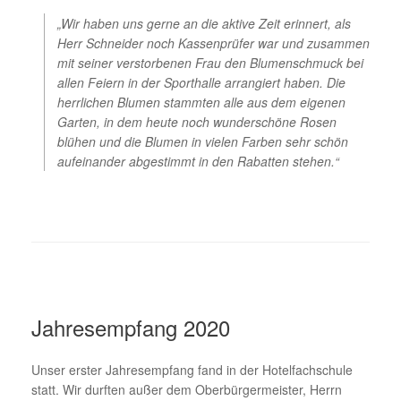
„Wir haben uns gerne an die aktive Zeit erinnert, als
Herr Schneider noch Kassenprüfer war und zusammen
mit seiner verstorbenen Frau den Blumenschmuck bei
allen Feiern in der Sporthalle arrangiert haben. Die
herrlichen Blumen stammten alle aus dem eigenen
Garten, in dem heute noch wunderschöne Rosen
blühen und die Blumen in vielen Farben sehr schön
aufeinander abgestimmt in den Rabatten stehen.“
Jahresempfang 2020
Unser erster Jahresempfang fand in der Hotelfachschule
statt. Wir durften außer dem Oberbürgermeister, Herrn