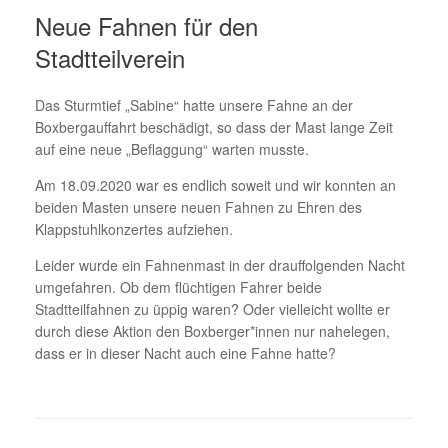
Neue Fahnen für den
Stadtteilverein
Das Sturmtief „Sabine“ hatte unsere Fahne an der
Boxbergauffahrt beschädigt, so dass der Mast lange Zeit
auf eine neue „Beflaggung“ warten musste.
Am 18.09.2020 war es endlich soweit und wir konnten an
beiden Masten unsere neuen Fahnen zu Ehren des
Klappstuhlkonzertes aufziehen.
Leider wurde ein Fahnenmast in der drauffolgenden Nacht
umgefahren. Ob dem flüchtigen Fahrer beide
Stadtteilfahnen zu üppig waren? Oder vielleicht wollte er
durch diese Aktion den Boxberger*innen nur nahelegen,
dass er in dieser Nacht auch eine Fahne hatte?